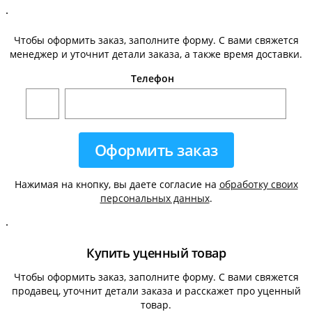
.
Чтобы оформить заказ, заполните форму. С вами свяжется
менеджер и уточнит детали заказа, а также время доставки.
Телефон
Нажимая на кнопку, вы даете согласие на
обработку своих
персональных данных
.
.
Купить уценный товар
Чтобы оформить заказ, заполните форму. С вами свяжется
продавец, уточнит детали заказа и расскажет про уценный
товар.