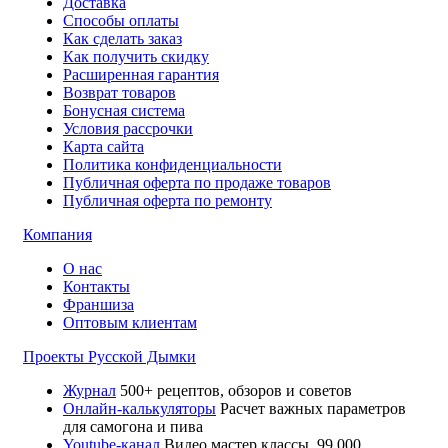
Доставка
Способы оплаты
Как сделать заказ
Как получить скидку
Расширенная гарантия
Возврат товаров
Бонусная система
Условия рассрочки
Карта сайта
Политика конфиденциальности
Публичная оферта по продаже товаров
Публичная оферта по ремонту
Компания
О нас
Контакты
Франшиза
Оптовым клиентам
Проекты Русской Дымки
Журнал
500+ рецептов, обзоров и советов
Онлайн-калькуляторы
Расчет важных параметров
для самогона и пива
Youtube-канал
Видео мастер классы. 99 000