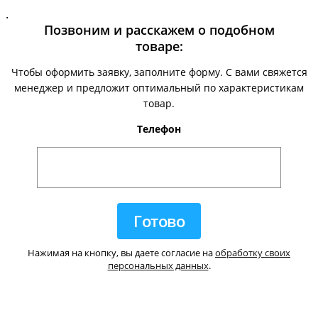
.
Позвоним и расскажем о подобном
товаре:
Чтобы оформить заявку, заполните форму. С вами свяжется
менеджер и предложит оптимальный по характеристикам
товар.
Телефон
Нажимая на кнопку, вы даете согласие на
обработку своих
персональных данных
.