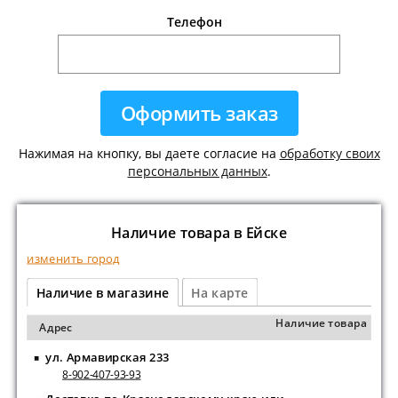
Телефон
Нажимая на кнопку, вы даете согласие на
обработку своих
персональных данных
.
Наличие товара в Ейскe
изменить город
Наличие в магазине
На карте
Наличие товара
Адрес
ул. Армавирская 233
8-902-407-93-93