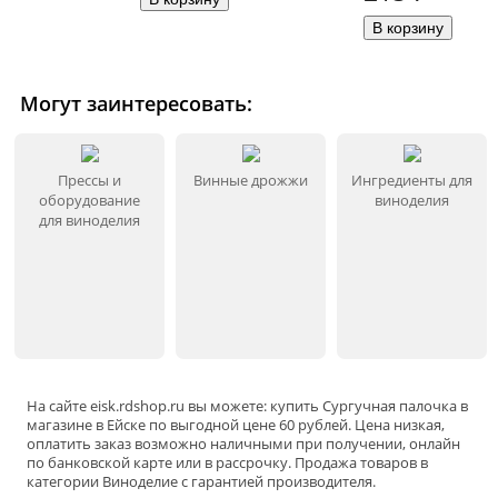
Могут заинтересовать:
Прессы и
Винные дрожжи
Ингредиенты для
оборудование
виноделия
для виноделия
На сайте
eisk
.rdshop.ru вы можете: купить Сургучная палочка в
магазине в Ейскe по выгодной цене 60 рублей. Цена низкая,
оплатить заказ возможно наличными при получении, онлайн
по банковской карте или в рассрочку. Продажа товаров в
категории
Виноделие
с гарантией производителя.