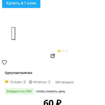
Купить в 1 клик
Сургучная палочка
Отзывы
3
Вопросы
1
500 продано
Войдите по СМС
чтобы снизить цену
60
₽