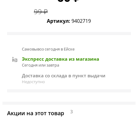
99 ₽
Артикул:
9402719
Самовывоз сегодня в Ейскe
Экспресс доставка из магазина
Сегодня или завтра
Доставка со склада в пункт выдачи
Недоступно
3
Акции на этот товар