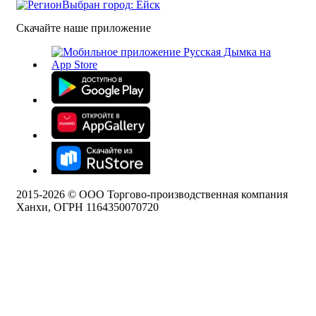
Выбран город: Ейск
Скачайте наше приложение
2015-
2026
© ООО Торгово-производственная компания
Ханхи, ОГРН 1164350070720