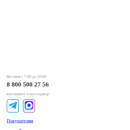
На связи с 7:00 до 20:00
8 800 500 27 56
или пишите в мессенджер:
Покупателям