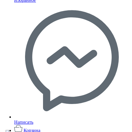
Избранное
Написать
Корзина