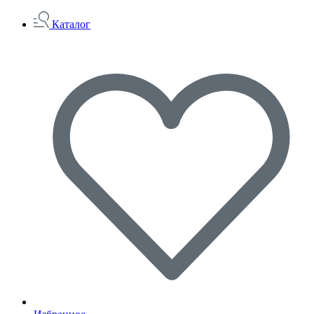
Каталог