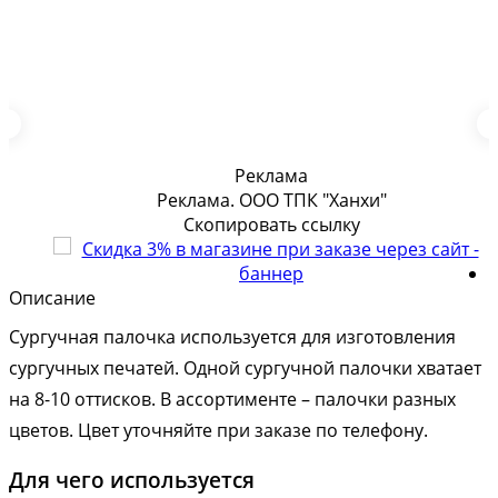
Реклама
Реклама. ООО ТПК "Ханхи"
Скопировать ссылку
Описание
Сургучная палочка используется для изготовления
сургучных печатей. Одной сургучной палочки хватает
на 8-10 оттисков. В ассортименте – палочки разных
цветов. Цвет уточняйте при заказе по телефону.
Для чего используется