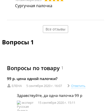
Сургучная палочка
Все отзывы
Вопросы
1
Вопросы по товару
1
99 р. цена одной палочки?
ЕЛЕНА
5 сентября 2020 г. 16:07
Ответить
Здравствуйте, да одна палочка 99 р
эксперт
15 сентября 2020 г. 15:11