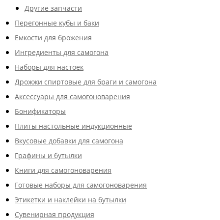
Другие запчасти
Перегонные кубы и баки
Емкости для брожения
Ингредиенты для самогона
Наборы для настоек
Дрожжи спиртовые для браги и самогона
Аксессуары для самогоноварения
Бонификаторы
Плиты настольные индукционные
Вкусовые добавки для самогона
Графины и бутылки
Книги для самогоноварения
Готовые наборы для самогоноварения
Этикетки и наклейки на бутылки
Сувенирная продукция