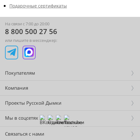
Подарочные сертификаты
На связи с 7:00 до 20:00
8 800 500 27 56
или пишите в мессенджер:
Покупателям
Компания
Проекты Русской Дымки
Мы в соцсетях
Связаться с нами