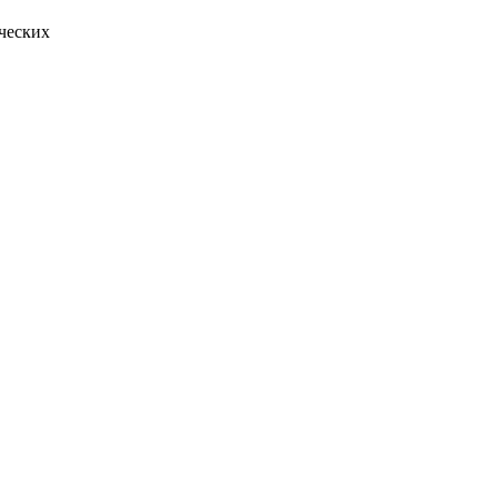
ческих