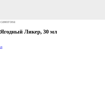
 самогона
Ягодный Ликер, 30 мл