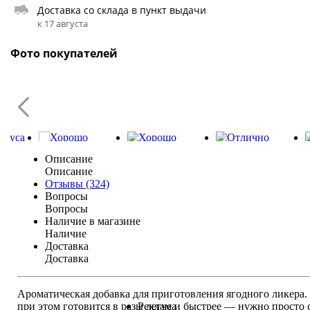
Доставка со склада в пункт выдачи
к 17 августа
Фото покупателей
Описание
Описание
Отзывы (324)
Вопросы
Вопросы
Наличие в магазине
Наличие
Доставка
Доставка
Ароматическая добавка для приготовления ягодного ликера.
при этом готовится в разы легче и быстрее — нужно просто 