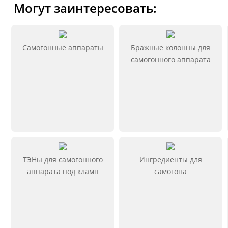
Могут заинтересовать:
Самогонные аппараты
Бражные колонны для
самогонного аппарата
ТЭНы для самогонного
Ингредиенты для
аппарата под кламп
самогона