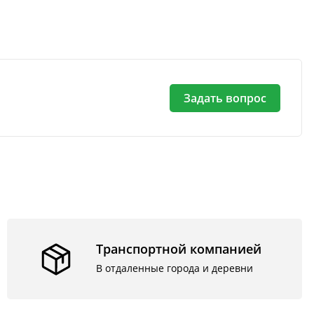
Задать вопрос
Транспортной компанией
В отдаленные города и деревни