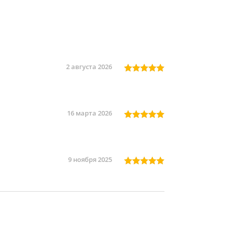
2 августа 2026
16 марта 2026
9 ноября 2025