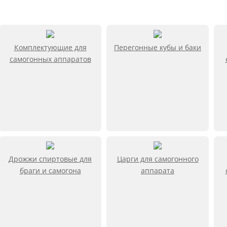
Комплектующие для
Перегонные кубы и баки
самогонных аппаратов
Дрожжи спиртовые для
Царги для самогонного
браги и самогона
аппарата