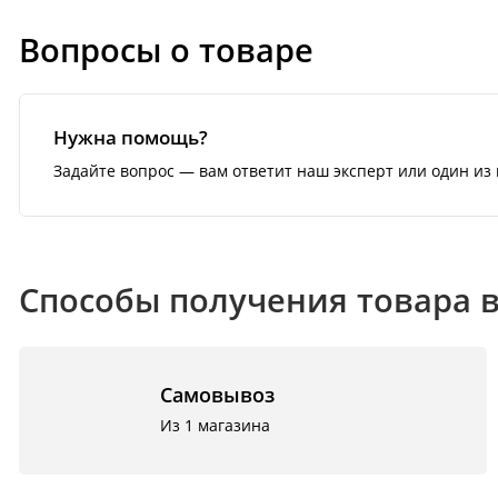
Вопросы о товаре
Нужна помощь?
Задайте вопрос — вам ответит наш эксперт или один из 
Способы получения товара 
Самовывоз
Из 1 магазина