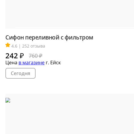
Сифон переливной с фильтром
4.6 | 252 отзыва
242
₽
760 ₽
Цена
в магазине
г. Ейск
Сегодня