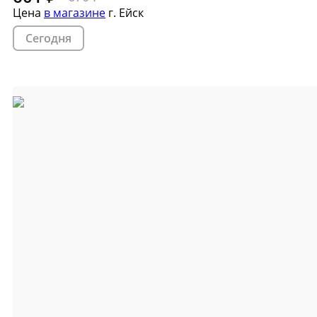
Цена
в магазине
г. Ейск
Сегодня