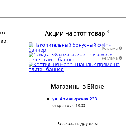
3
го
Акции на этот товар
ли.
Реклама
Реклама
Магазины в Ейскe
ул. Армавирская 233
открыто
до 18:00
Рассказать друзьям