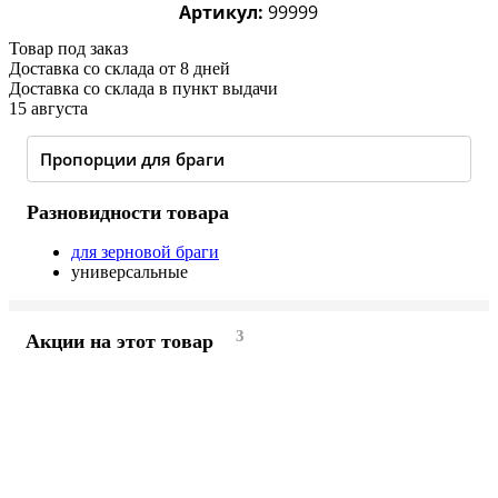
Артикул:
99999
Товар под заказ
Доставка со склада от 8 дней
Доставка со склада в пункт выдачи
15 августа
Пропорции для браги
Разновидности товара
для зерновой браги
универсальные
3
Акции на этот товар