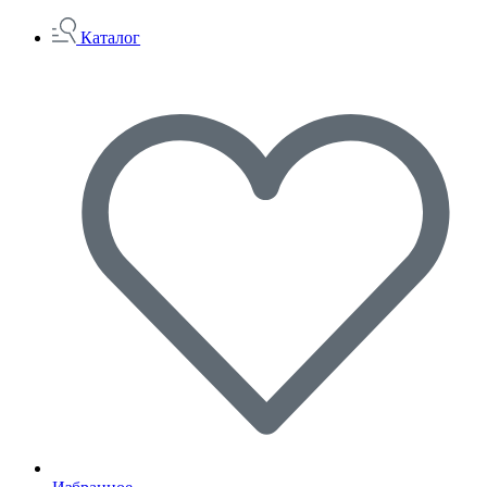
Каталог