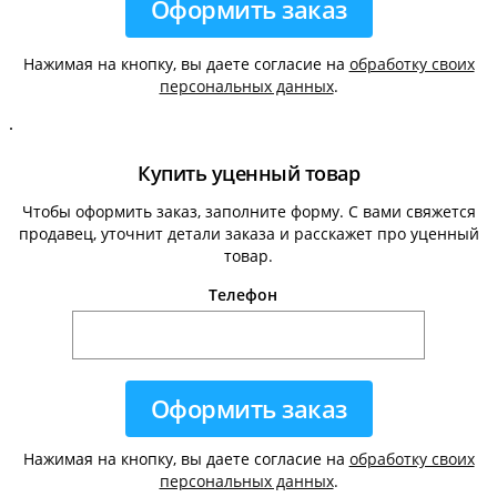
Нажимая на кнопку, вы даете согласие на
обработку своих
персональных данных
.
.
Купить уценный товар
Чтобы оформить заказ, заполните форму. С вами свяжется
продавец, уточнит детали заказа и расскажет про уценный
товар.
Телефон
Нажимая на кнопку, вы даете согласие на
обработку своих
персональных данных
.