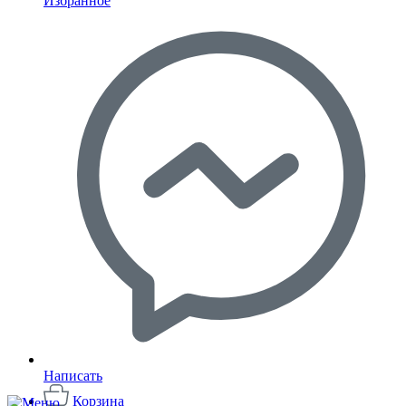
Избранное
Написать
Корзина