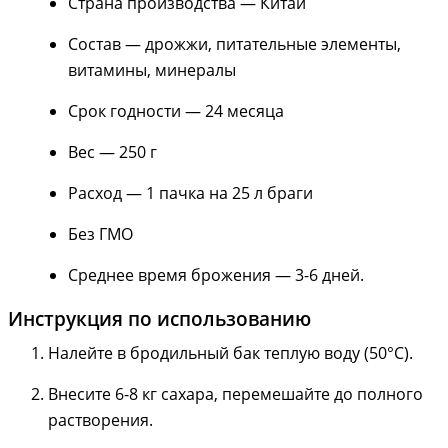
Страна производства — Китай
Состав — дрожжи, питательные элементы,
витамины, минералы
Срок годности — 24 месяца
Вес — 250 г
Расход — 1 пачка на 25 л браги
Без ГМО
Среднее время брожения — 3-6 дней.
Инструкция по использованию
Налейте в бродильный бак теплую воду (50°C).
Внесите 6-8 кг сахара, перемешайте до полного
растворения.