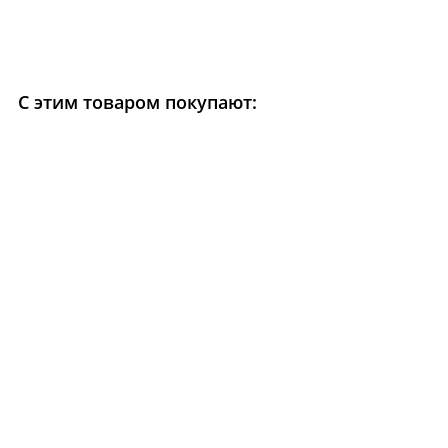
С этим товаром покупают: