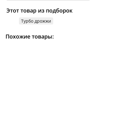
Этот товар из подборок
Турбо дрожжи
Похожие товары: