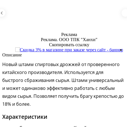
Описание
Новый штамм спиртовых дрожжей от проверенного
китайского производителя. Используется для
быстрого сбраживания сырья. Штамм универсальный
и может одинаково эффективно работать с любым
видом сырья. Позволяет получить брагу крепостью до
18% и более.
Характеристики