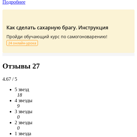
Подробнее
Как сделать сахарную брагу. Инструкция
Пройди обучающий курс по самогоноварению!
24 онлайн-урока
Отзывы
27
4.67 / 5
5 звезд
18
4 звезды
9
3 звезды
0
2 звезды
0
1 звезда