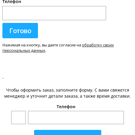
Телефон
Нажимая на кнопку, вы даете согласие на
обработку своих
персональных данных
.
.
Чтобы оформить заказ, заполните форму. С вами свяжется
менеджер и уточнит детали заказа, а также время доставки.
Телефон