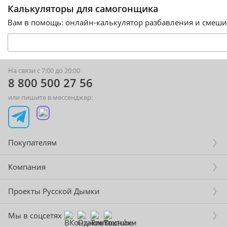
Калькуляторы для самогонщика
Вам в помощь: онлайн-калькулятор разбавления и смешив
На связи с 7:00 до 20:00
8 800 500 27 56
или пишите в мессенджер:
Покупателям
Компания
Проекты Русской Дымки
Мы в соцсетях