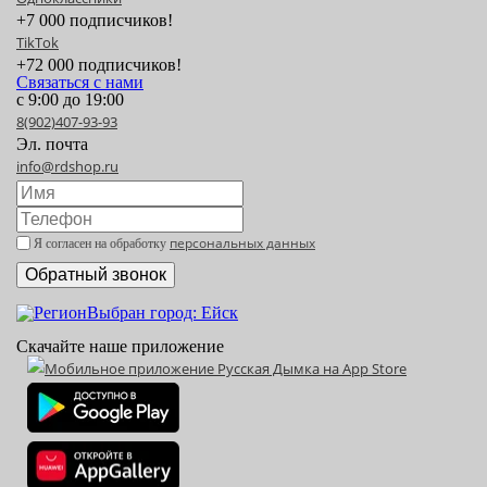
+7 000 подписчиков!
TikTok
+72 000 подписчиков!
Связаться с нами
с 9:00 до 19:00
8(902)407-93-93
Эл. почта
info@rdshop.ru
персональных данных
Я согласен на обработку
Выбран город: Ейск
Скачайте наше приложение