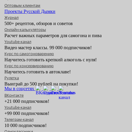
Оптовым клиентам
Проекты Русской Дымки
Журнал
500+ рецептов, обзоров и советов
Онлайн-калькуляторы
Расчет важных параметров для самогона и пива
Youtube-канал
Видео мастер классы. 99 000 подписчиков!
Курс по самогоноварению
Научитесь готовить крепкий алкоголь с нуля!
Курс по консервированию
Научитесь готовить в автоклаве!
Рулетка
Выиграй до 500 рублей на покупки!
Мы в соцсетях
ВКонтакте
+21 000 подписчиков!
Youtube-канал
+99 000 подписчиков!
Телеграм-канал
10 000 подписчиков!
Одноклассники