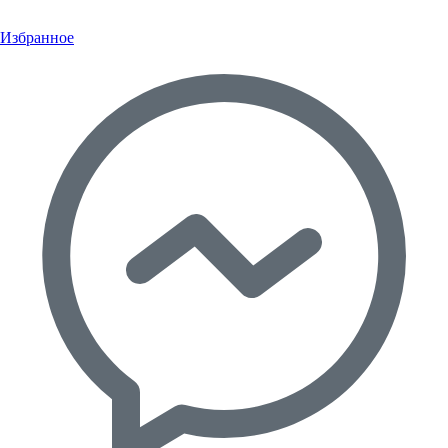
Избранное