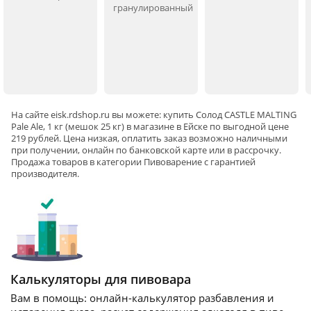
гранулированный
На сайте
eisk
.rdshop.ru вы можете: купить Солод CASTLE MALTING
Pale Ale, 1 кг (мешок 25 кг) в магазине в Ейскe по выгодной цене
219 рублей. Цена низкая, оплатить заказ возможно наличными
при получении, онлайн по банковской карте или в рассрочку.
Продажа товаров в категории
Пивоварение
с гарантией
производителя.
Калькуляторы для пивовара
Вам в помощь: онлайн-калькулятор разбавления и