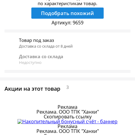
по характеристикам товар.
Подобрать похожий
Артикул:
9659
Товар под заказ
Доставка со склада от 8 дней
Доставка со склада
Недоступно
3
Акции на этот товар
Реклама
Реклама. ООО ТПК "Ханхи"
Скопировать ссылку
Реклама
Реклама. ООО ТПК "Ханхи"