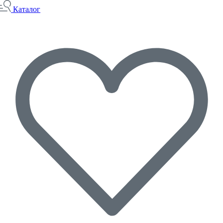
Каталог