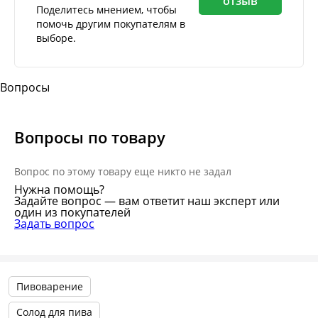
отзыв
Поделитесь мнением, чтобы
помочь другим покупателям в
выборе.
Вопросы
Вопросы по товару
Вопрос по этому товару еще никто не задал
Нужна помощь?
Задайте вопрос — вам ответит наш эксперт или
один из покупателей
Задать вопрос
Пивоварение
Солод для пива