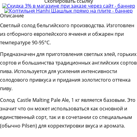
Скопировать ссылку
Описание
Светлый солод бельгийского производства. Изготовлен
из отборного европейского ячменя и обжарен при
температуре 90-95°С.
Предназначен для приготовления светлых элей, горьких
сортов и большинства традиционных английских сортов
пива. Используется для усиления интенсивности
солодового привкуса и придания золотистого оттенка
пиву.
Солод Castle Malting Pale Ale, 1 кг является базовым. Это
значит что он может использоваться как основной и
единственный сорт, так и в сочетании со специальным
(обычно Pilsen) для корректировки вкуса и аромата.