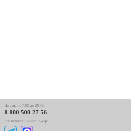
На связи с 7:00 до 20:00
8 800 500 27 56
или пишите в мессенджер: