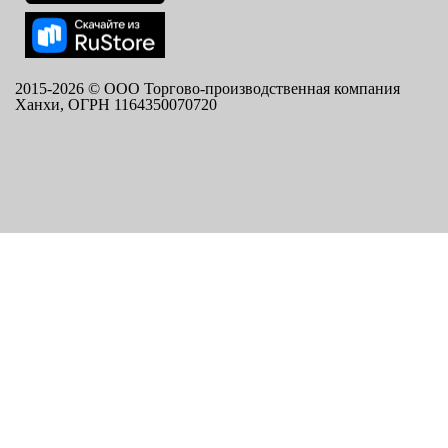
2015-
2026
© ООО Торгово-производственная компания
Ханхи, ОГРН 1164350070720