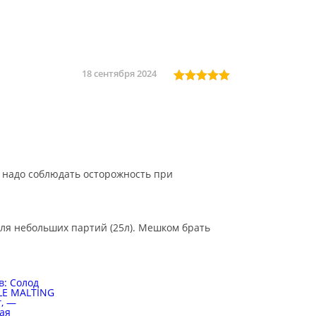
18 сентября 2024
- надо соблюдать осторожность при
.