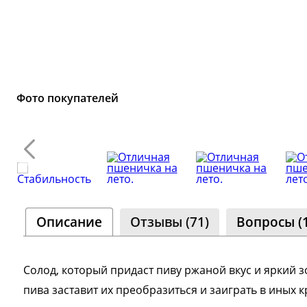
Фото покупателей
Описание
Отзывы (71)
Вопросы (1
Солод, который придаст пиву ржаной вкус и яркий 
пива заставит их преобразиться и заиграть в иных к
а