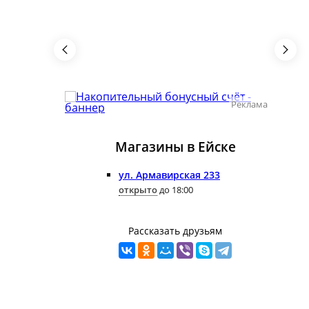
Реклама
Реклама
Магазины в Ейскe
ул. Армавирская 233
открыто
до 18:00
Рассказать друзьям