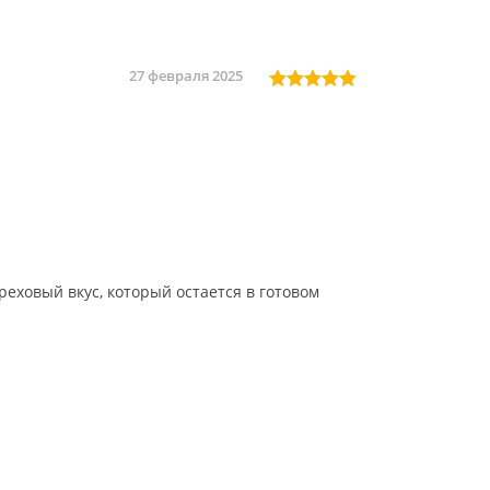
27 февраля 2025
реховый вкус, который остается в готовом