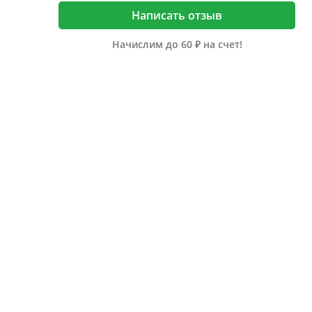
Написать отзыв
Начислим до 60 ₽ на счет!