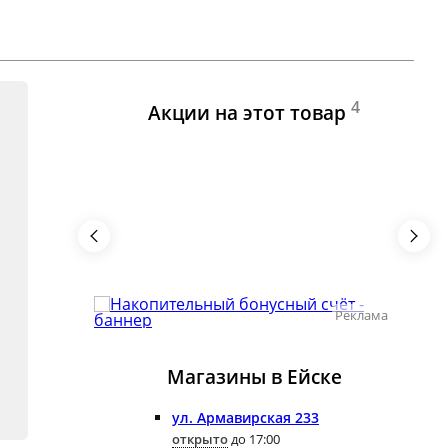
4
Акции на этот товар
Реклама
Магазины в Ейскe
ул. Армавирская 233
открыто
до 17:00