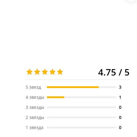
4.75 / 5
5 звезд
3
4 звезды
1
3 звезды
0
2 звезды
0
1 звезда
0