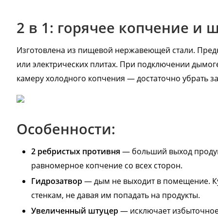
2 в 1: горячее копчение и
Изготовлена из пищевой нержавеющей стали. Предн
или электрических плитах. При подключении дымог
камеру холодного копчения — достаточно убрать за
Особенности:
2 ребристых противня
— больший выход продук
равномерное копчение со всех сторон.
Гидрозатвор
— дым не выходит в помещение. К
стенкам, не давая им попадать на продукты.
Увеличенный штуцер
— исключает избыточное 