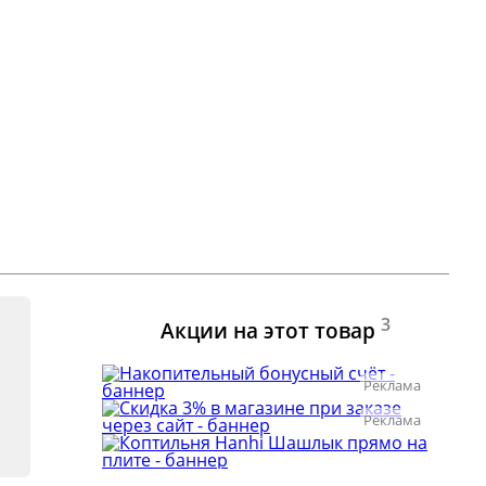
3
Акции на этот товар
Реклама
Реклама