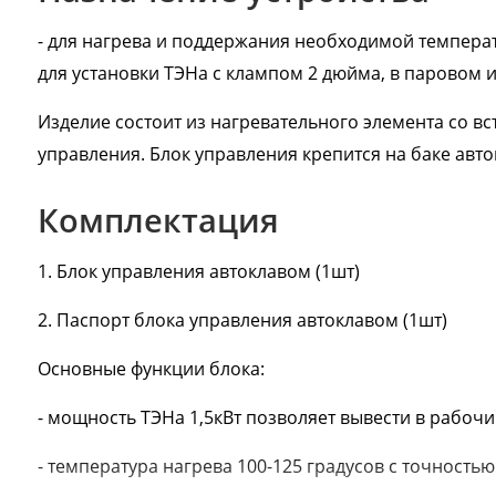
- для нагрева и поддержания необходимой темпера
для установки ТЭНа с клампом 2 дюйма, в паровом
Изделие состоит из нагревательного элемента со в
управления. Блок управления крепится на баке авто
Комплектация
1. Блок управления автоклавом (1шт)
2. Паспорт блока управления автоклавом (1шт)
Основные функции блока:
- мощность ТЭНа 1,5кВт позволяет вывести в рабо
- температура нагрева 100-125 градусов с точностью