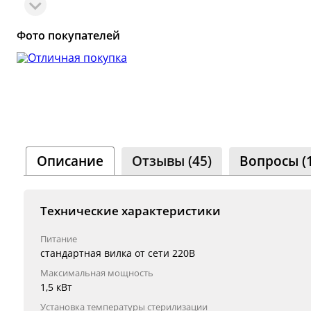
Сообщ
Однок
Фото покупателей
8 000+ 
Описание
Отзывы (45)
Вопросы (
Технические характеристики
Питание
стандартная вилка от сети 220В
Максимальная мощность
1,5 кВт
Установка температуры стерилизации