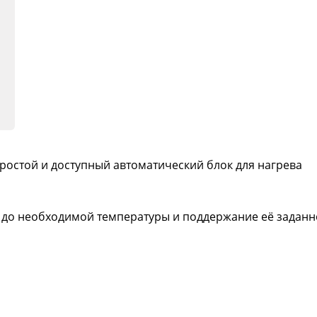
ростой и доступный автоматический блок для нагрева
а до необходимой температуры и поддержание её заданн